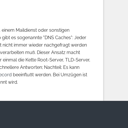
, einem Maildienst oder sonstigen
b gibt es sogenannte "DNS Caches": Jeder
it nicht immer wieder nachgefragt werden
verarbeiten muß. Dieser Ansatz macht
einmal die Kette Root-Server, TLD-Server,
Schnellere Antworten; Nachteil: Es kann
ecord
beeinflußt werden. Bei Umzügen ist
nnt wird.