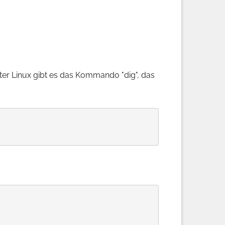
er Linux gibt es das Kommando "dig", das